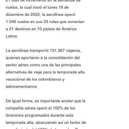
21 días de incremento en la demanda de
vuelos, la cual inició el lunes 19 de
diciembre de 2022, la aerolínea operó
1.046 vuelos en sus 33 rutas que conectan
a 21 destinos en 10 países de América
Latina.
La aerolínea transportó 151.367 viajeros,
quienes aportaron a la consolidación del
sector aéreo como una de las principales
alternativas de viaje para la temporada alta
vacacional de los colombianos y
latinoamericanos.
De igual forma, es importante anotar que la
compañía aérea operó el 100% de los
itinerarios programados durante esta
temporada alta, alcanzando así un factor de