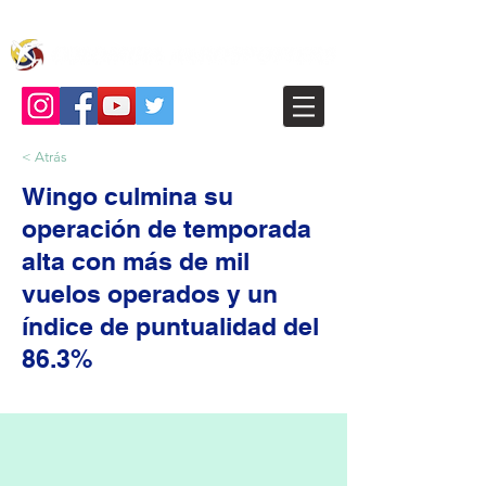
< Atrás
Wingo culmina su
operación de temporada
alta con más de mil
vuelos operados y un
índice de puntualidad del
86.3%