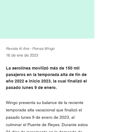
Revista Al Aire - Prensa Wingo
16 de ene de 2023
La aerolínea movilizó más de 150 mil
pasajeros en la temporada alta de fin de
año 2022 e inicio 2023, la cual finalizó el
pasado lunes 9 de enero.
Wingo presenta su balance de la reciente
temporada alta vacacional que finalizó el
pasado lunes 9 de enero de 2023, al
culminar el Puente de Reyes. Durante estos