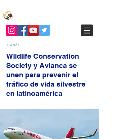
< Atrás
Wildlife Conservation
Society y Avianca se
unen para prevenir el
tráfico de vida silvestre
en latinoamérica