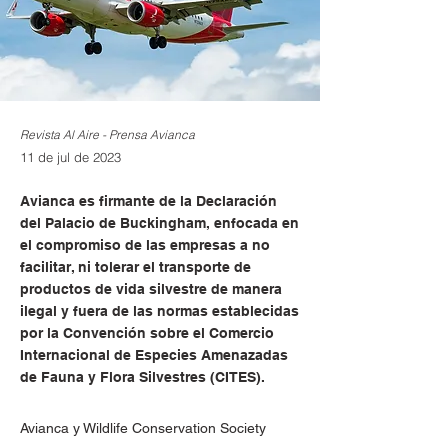
Revista Al Aire - Prensa Avianca
11 de jul de 2023
Avianca es firmante de la Declaración
del Palacio de Buckingham, enfocada en
el compromiso de las empresas a no
facilitar, ni tolerar el transporte de
productos de vida silvestre de manera
ilegal y fuera de las normas establecidas
por la Convención sobre el Comercio
Internacional de Especies Amenazadas
de Fauna y Flora Silvestres (CITES).
Avianca y Wildlife Conservation Society