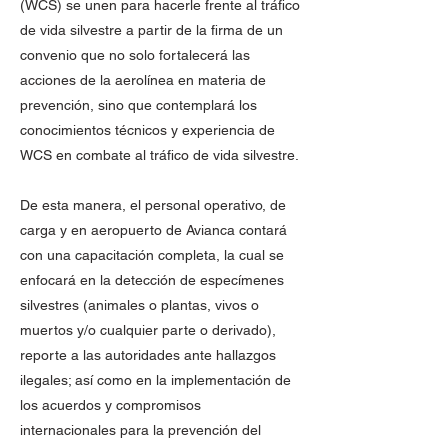
(WCS) se unen para hacerle frente al tráfico
de vida silvestre a partir de la firma de un
convenio que no solo fortalecerá las
acciones de la aerolínea en materia de
prevención, sino que contemplará los
conocimientos técnicos y experiencia de
WCS en combate al tráfico de vida silvestre.
De esta manera, el personal operativo, de
carga y en aeropuerto de Avianca contará
con una capacitación completa, la cual se
enfocará en la detección de especímenes
silvestres (animales o plantas, vivos o
muertos y/o cualquier parte o derivado),
reporte a las autoridades ante hallazgos
ilegales; así como en la implementación de
los acuerdos y compromisos
internacionales para la prevención del