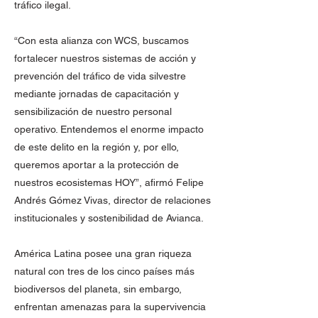
tráfico ilegal.
“Con esta alianza con WCS, buscamos
fortalecer nuestros sistemas de acción y
prevención del tráfico de vida silvestre
mediante jornadas de capacitación y
sensibilización de nuestro personal
operativo. Entendemos el enorme impacto
de este delito en la región y, por ello,
queremos aportar a la protección de
nuestros ecosistemas HOY”, afirmó Felipe
Andrés Gómez Vivas, director de relaciones
institucionales y sostenibilidad de Avianca.
América Latina posee una gran riqueza
natural con tres de los cinco países más
biodiversos del planeta, sin embargo,
enfrentan amenazas para la supervivencia