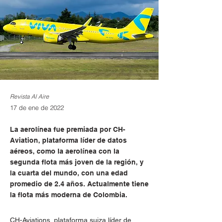
Revista Al Aire
17 de ene de 2022
La aerolínea fue premiada por CH-
Aviation, plataforma líder de datos
aéreos, como la aerolínea con la
segunda flota más joven de la región, y
la cuarta del mundo, con una edad
promedio de 2.4 años. Actualmente tiene
la flota más moderna de Colombia.
CH-Aviations, plataforma suiza líder de