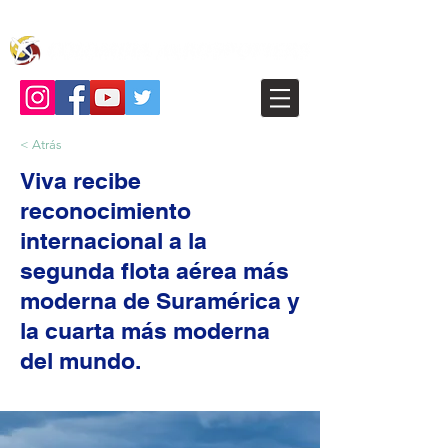
< Atrás
Viva recibe
reconocimiento
internacional a la
segunda flota aérea más
moderna de Suramérica y
la cuarta más moderna
del mundo.