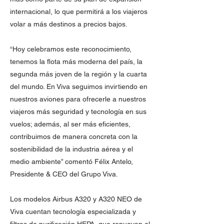
internacional, lo que permitirá a los viajeros
volar a más destinos a precios bajos.
“Hoy celebramos este reconocimiento,
tenemos la flota más moderna del país, la
segunda más joven de la región y la cuarta
del mundo. En Viva seguimos invirtiendo en
nuestros aviones para ofrecerle a nuestros
viajeros más seguridad y tecnología en sus
vuelos; además, al ser más eficientes,
contribuimos de manera concreta con la
sostenibilidad de la industria aérea y el
medio ambiente” comentó Félix Antelo,
Presidente & CEO del Grupo Viva.
Los modelos Airbus A320 y A320 NEO de
Viva cuentan tecnología especializada y