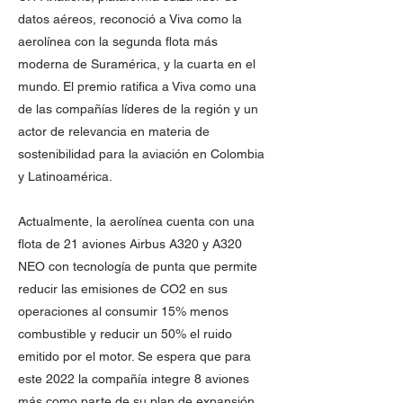
datos aéreos, reconoció a Viva como la
aerolínea con la segunda flota más
moderna de Suramérica, y la cuarta en el
mundo. El premio ratifica a Viva como una
de las compañías líderes de la región y un
actor de relevancia en materia de
sostenibilidad para la aviación en Colombia
y Latinoamérica.
Actualmente, la aerolínea cuenta con una
flota de 21 aviones Airbus A320 y A320
NEO con tecnología de punta que permite
reducir las emisiones de CO2 en sus
operaciones al consumir 15% menos
combustible y reducir un 50% el ruido
emitido por el motor. Se espera que para
este 2022 la compañía integre 8 aviones
más como parte de su plan de expansión