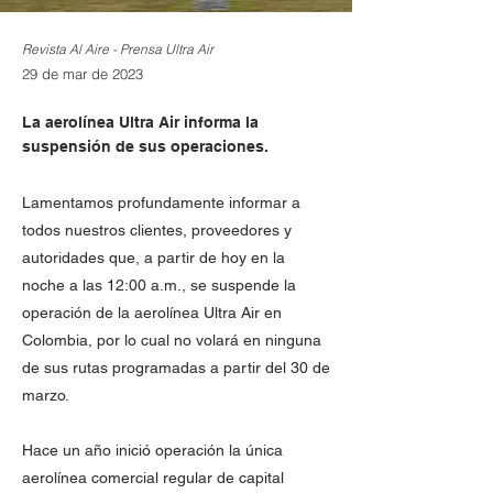
Revista Al Aire - Prensa Ultra Air
29 de mar de 2023
La aerolínea Ultra Air informa la
suspensión de sus operaciones.
Lamentamos profundamente informar a
todos nuestros clientes, proveedores y
autoridades que, a partir de hoy en la
noche a las 12:00 a.m., se suspende la
operación de la aerolínea Ultra Air en
Colombia, por lo cual no volará en ninguna
de sus rutas programadas a partir del 30 de
marzo.
Hace un año inició operación la única
aerolínea comercial regular de capital