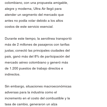
colombiano, con una propuesta amigable,
alegre y moderna, Ultra Air llegó para
atender un segmento del mercado que
antes no podía volar debido a los altos
costos de este servicio esencial.
Durante este tiempo, la aerolínea transportó
más de 2 millones de pasajeros con tarifas
justas; conectó las principales ciudades del
país, ganó más del 8% de participación del
mercado aéreo colombiano y generó más
de 1.200 puestos de trabajo directos e
indirectos.
Sin embargo, situaciones macroeconómicas
adversas para la industria como el
incremento en el costo del combustible y la
tasa de cambio, generaron un alza