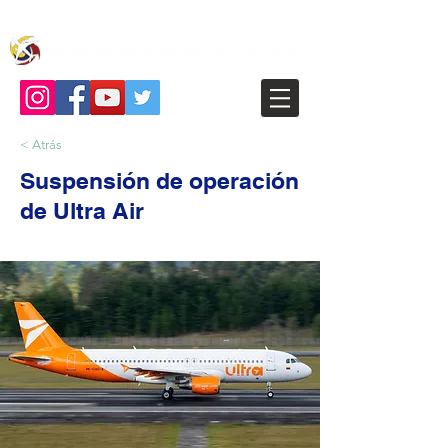
< Atrás
Suspensión de operación
de Ultra Air