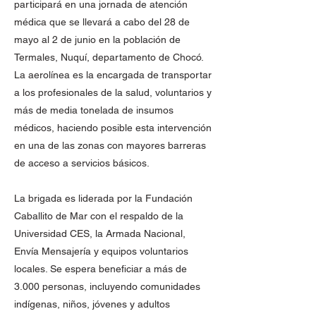
participará en una jornada de atención
médica que se llevará a cabo del 28 de
mayo al 2 de junio en la población de
Termales, Nuquí, departamento de Chocó.
La aerolínea es la encargada de transportar
a los profesionales de la salud, voluntarios y
más de media tonelada de insumos
médicos, haciendo posible esta intervención
en una de las zonas con mayores barreras
de acceso a servicios básicos.
La brigada es liderada por la Fundación
Caballito de Mar con el respaldo de la
Universidad CES, la Armada Nacional,
Envía Mensajería y equipos voluntarios
locales. Se espera beneficiar a más de
3.000 personas, incluyendo comunidades
indígenas, niños, jóvenes y adultos