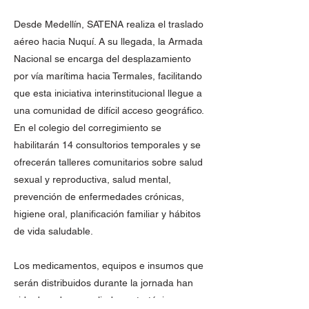
Desde Medellín, SATENA realiza el traslado
aéreo hacia Nuquí. A su llegada, la Armada
Nacional se encarga del desplazamiento
por vía marítima hacia Termales, facilitando
que esta iniciativa interinstitucional llegue a
una comunidad de difícil acceso geográfico.
En el colegio del corregimiento se
habilitarán 14 consultorios temporales y se
ofrecerán talleres comunitarios sobre salud
sexual y reproductiva, salud mental,
prevención de enfermedades crónicas,
higiene oral, planificación familiar y hábitos
de vida saludable.
Los medicamentos, equipos e insumos que
serán distribuidos durante la jornada han
sido donados por aliados estratégicos como