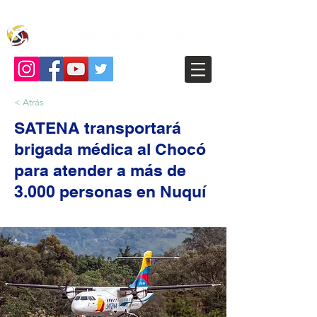
< Atrás
SATENA transportará
brigada médica al Chocó
para atender a más de
3.000 personas en Nuquí