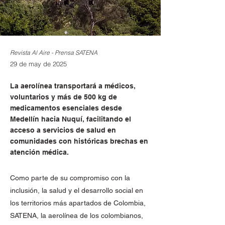
Revista Al Aire - Prensa SATENA
29 de may de 2025
La aerolínea transportará a médicos,
voluntarios y más de 500 kg de
medicamentos esenciales desde
Medellín hacia Nuquí, facilitando el
acceso a servicios de salud en
comunidades con históricas brechas en
atención médica.
Como parte de su compromiso con la
inclusión, la salud y el desarrollo social en
los territorios más apartados de Colombia,
SATENA, la aerolínea de los colombianos,