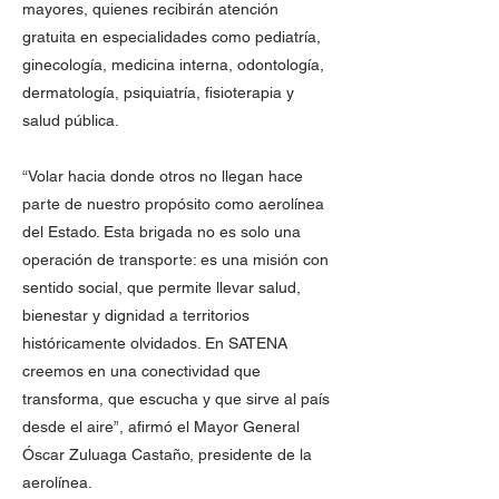
mayores, quienes recibirán atención
gratuita en especialidades como pediatría,
ginecología, medicina interna, odontología,
dermatología, psiquiatría, fisioterapia y
salud pública.
“Volar hacia donde otros no llegan hace
parte de nuestro propósito como aerolínea
del Estado. Esta brigada no es solo una
operación de transporte: es una misión con
sentido social, que permite llevar salud,
bienestar y dignidad a territorios
históricamente olvidados. En SATENA
creemos en una conectividad que
transforma, que escucha y que sirve al país
desde el aire”, afirmó el Mayor General
Óscar Zuluaga Castaño, presidente de la
aerolínea.