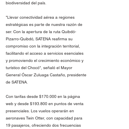
biodiversidad del país.
"Llevar conectividad aérea a regiones
estratégicas es parte de nuestra razón de
ser. Con la apertura de la ruta Quibdó-
Pizarro-Quibdó, SATENA reafirma su
compromiso con la integración territorial,
facilitando el acceso a servicios esenciales
y promoviendo el crecimiento económico y
turístico del Chocó", señaló el Mayor
General Óscar Zuluaga Castaño, presidente
de SATENA.
Con tarifas desde $170.000 en la página
web y desde $193.800 en puntos de venta
presenciales. Los vuelos operarán en
aeronaves Twin Otter, con capacidad para
19 pasajeros, ofreciendo dos frecuencias