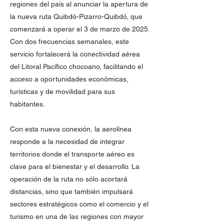
regiones del país al anunciar la apertura de
la nueva ruta Quibdó-Pizarro-Quibdó, que
comenzará a operar el 3 de marzo de 2025.
Con dos frecuencias semanales, este
servicio fortalecerá la conectividad aérea
del Litoral Pacífico chocoano, facilitando el
acceso a oportunidades económicas,
turísticas y de movilidad para sus
habitantes.
Con esta nueva conexión, la aerolínea
responde a la necesidad de integrar
territorios donde el transporte aéreo es
clave para el bienestar y el desarrollo. La
operación de la ruta no sólo acortará
distancias, sino que también impulsará
sectores estratégicos como el comercio y el
turismo en una de las regiones con mayor