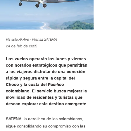
Revista Al Aire - Prensa SATENA
24 de feb de 2025
Los vuelos operarán los lunes y viernes
con horarios estratégicos que permitirán
a los viajeros disfrutar de una conexión
rápida y segura entre la capital del
Chocó y la costa del Pacífico
colombiano. El servicio busca mejorar la
movilidad de residentes y turistas que
desean explorar este destino emergente.
SATENA, la aerolínea de los colombianos,
sigue consolidando su compromiso con las