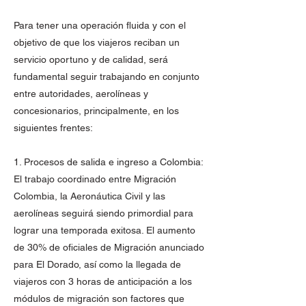
Para tener una operación fluida y con el
objetivo de que los viajeros reciban un
servicio oportuno y de calidad, será
fundamental seguir trabajando en conjunto
entre autoridades, aerolíneas y
concesionarios, principalmente, en los
siguientes frentes:
1. Procesos de salida e ingreso a Colombia:
El trabajo coordinado entre Migración
Colombia, la Aeronáutica Civil y las
aerolíneas seguirá siendo primordial para
lograr una temporada exitosa. El aumento
de 30% de oficiales de Migración anunciado
para El Dorado, así como la llegada de
viajeros con 3 horas de anticipación a los
módulos de migración son factores que