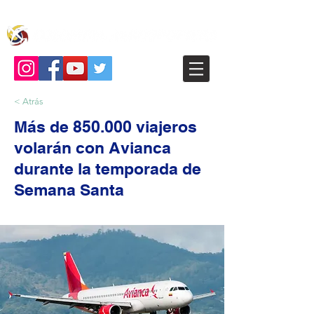
< Atrás
Más de 850.000 viajeros
volarán con Avianca
durante la temporada de
Semana Santa