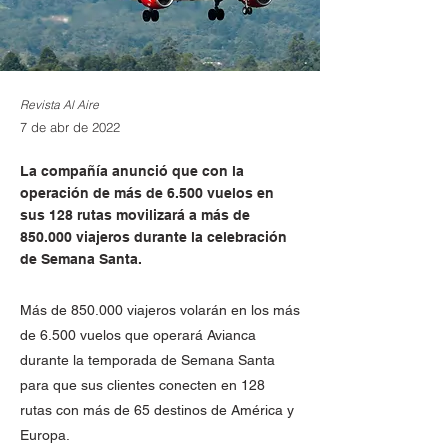
Revista Al Aire
7 de abr de 2022
La compañía anunció que con la
operación de más de 6.500 vuelos en
sus 128 rutas movilizará a más de
850.000 viajeros durante la celebración
de Semana Santa.
Más de 850.000 viajeros volarán en los más
de 6.500 vuelos que operará Avianca
durante la temporada de Semana Santa
para que sus clientes conecten en 128
rutas con más de 65 destinos de América y
Europa.