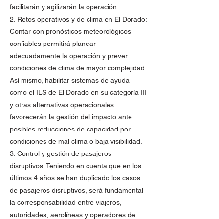
facilitarán y agilizarán la operación.
2. Retos operativos y de clima en El Dorado:
Contar con pronósticos meteorológicos
confiables permitirá planear
adecuadamente la operación y prever
condiciones de clima de mayor complejidad.
Así mismo, habilitar sistemas de ayuda
como el ILS de El Dorado en su categoría III
y otras alternativas operacionales
favorecerán la gestión del impacto ante
posibles reducciones de capacidad por
condiciones de mal clima o baja visibilidad.
3. Control y gestión de pasajeros
disruptivos: Teniendo en cuenta que en los
últimos 4 años se han duplicado los casos
de pasajeros disruptivos, será fundamental
la corresponsabilidad entre viajeros,
autoridades, aerolíneas y operadores de