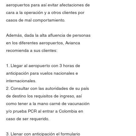
aeropuertos para así evitar afectaciones de
cara a la operación y a otros clientes por
casos de mal comportamiento.
Además, dada la alta afluencia de personas
en los diferentes aeropuertos, Avianca
recomienda a sus clientes:
1. Llegar al aeropuerto con 3 horas de
anticipación para vuelos nacionales e
internacionales.
2. Consultar con las autoridades de su país
de destino los requisitos de ingreso, así
como tener a la mano carné de vacunación
y/o prueba PCR al entrar a Colombia en
caso de ser requerido.
3. Llenar con anticipación el formulario