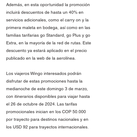
Además, en esta oportunidad la promoción
incluirá descuentos de hasta un 40% en
servicios adicionales, como el carry on y la
primera maleta en bodega, así como en las
familias tarifarias go Standard, go Plus y go
Extra, en la mayoría de la red de rutas. Este
descuento ya estará aplicado en el precio
publicado en la web de la aerolínea.
Los viajeros Wingo interesados podrán
disfrutar de estas promociones hasta la
medianoche de este domingo 3 de marzo,
con itinerarios disponibles para viajar hasta
el 26 de octubre de 2024. Las tarifas
promocionales inician en los COP 50.000
por trayecto para destinos nacionales y en
los USD 92 para trayectos internacionales.