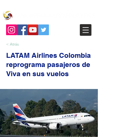
< Atrás
LATAM Airlines Colombia
reprograma pasajeros de
Viva en sus vuelos