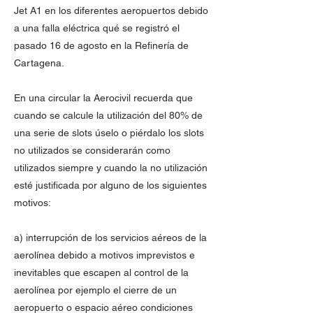
Jet A1 en los diferentes aeropuertos debido
a una falla eléctrica qué se registró el
pasado 16 de agosto en la Refinería de
Cartagena.
En una circular la Aerocivil recuerda que
cuando se calcule la utilización del 80% de
una serie de slots úselo o piérdalo los slots
no utilizados se considerarán como
utilizados siempre y cuando la no utilización
esté justificada por alguno de los siguientes
motivos:
a) interrupción de los servicios aéreos de la
aerolínea debido a motivos imprevistos e
inevitables que escapen al control de la
aerolínea por ejemplo el cierre de un
aeropuerto o espacio aéreo condiciones