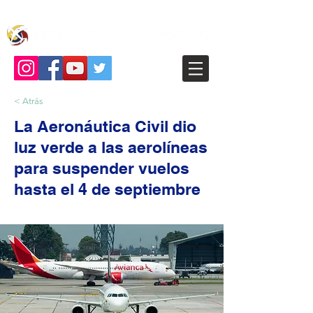
< Atrás
La Aeronáutica Civil dio
luz verde a las aerolíneas
para suspender vuelos
hasta el 4 de septiembre