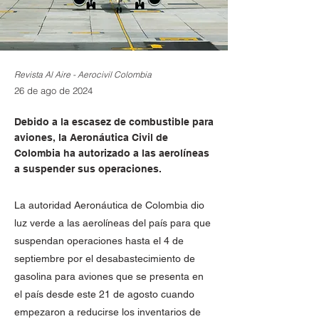
Revista Al Aire - Aerocivil Colombia
26 de ago de 2024
Debido a la escasez de combustible para
aviones, la Aeronáutica Civil de
Colombia ha autorizado a las aerolíneas
a suspender sus operaciones.
La autoridad Aeronáutica de Colombia dio
luz verde a las aerolíneas del país para que
suspendan operaciones hasta el 4 de
septiembre por el desabastecimiento de
gasolina para aviones que se presenta en
el país desde este 21 de agosto cuando
empezaron a reducirse los inventarios de