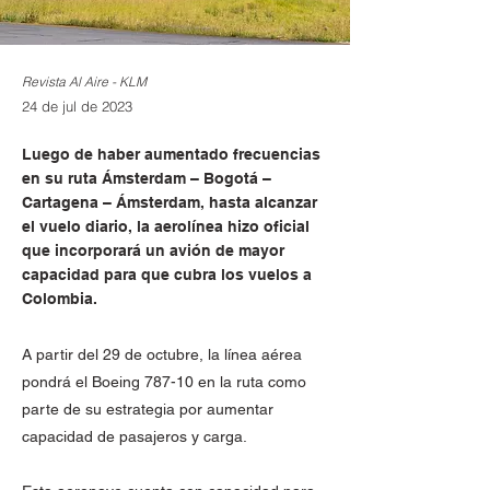
Revista Al Aire - KLM
24 de jul de 2023
Luego de haber aumentado frecuencias
en su ruta Ámsterdam – Bogotá –
Cartagena – Ámsterdam, hasta alcanzar
el vuelo diario, la aerolínea hizo oficial
que incorporará un avión de mayor
capacidad para que cubra los vuelos a
Colombia.
A partir del 29 de octubre, la línea aérea
pondrá el Boeing 787-10 en la ruta como
parte de su estrategia por aumentar
capacidad de pasajeros y carga.