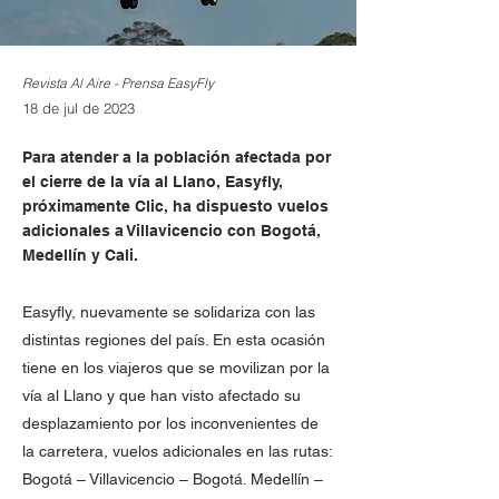
Revista Al Aire - Prensa EasyFly
18 de jul de 2023
Para atender a la población afectada por
el cierre de la vía al Llano, Easyfly,
próximamente Clic, ha dispuesto vuelos
adicionales a Villavicencio con Bogotá,
Medellín y Cali.
Easyfly, nuevamente se solidariza con las
distintas regiones del país. En esta ocasión
tiene en los viajeros que se movilizan por la
vía al Llano y que han visto afectado su
desplazamiento por los inconvenientes de
la carretera, vuelos adicionales en las rutas:
Bogotá – Villavicencio – Bogotá. Medellín –