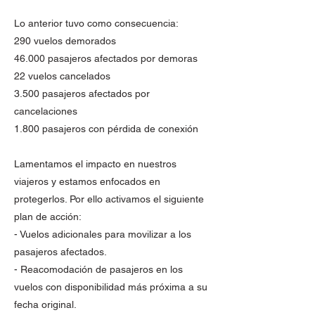
Lo anterior tuvo como consecuencia:
290 vuelos demorados
46.000 pasajeros afectados por demoras
22 vuelos cancelados
3.500 pasajeros afectados por
cancelaciones
1.800 pasajeros con pérdida de conexión
Lamentamos el impacto en nuestros
viajeros y estamos enfocados en
protegerlos. Por ello activamos el siguiente
plan de acción:
- Vuelos adicionales para movilizar a los
pasajeros afectados.
- Reacomodación de pasajeros en los
vuelos con disponibilidad más próxima a su
fecha original.