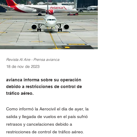
Revista Al Aire - Prensa avianca
18 de nov de 2023
avianca informa sobre su operación
debido a restricciones de control de
tráfico aéreo.
Como informó la Aerocivil el día de ayer, la
salida y llegada de vuelos en el país sufrió
retrasos y cancelaciones debido a
restricciones de control de tráfico aéreo.