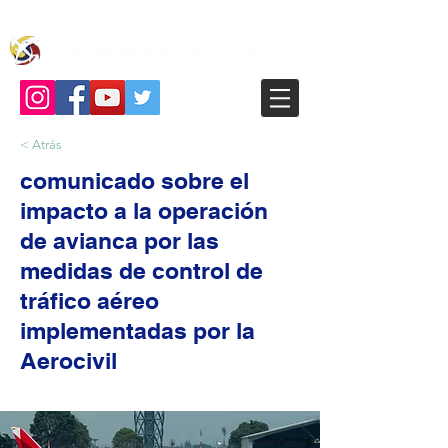
< Atrás
comunicado sobre el
impacto a la operación
de avianca por las
medidas de control de
tráfico aéreo
implementadas por la
Aerocivil