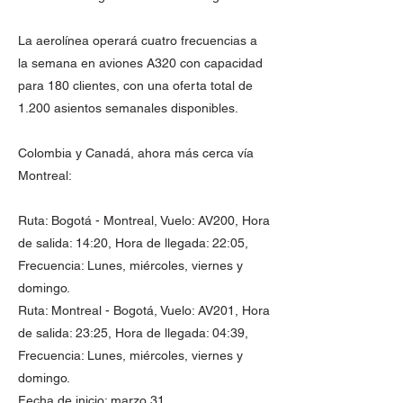
La aerolínea operará cuatro frecuencias a
la semana en aviones A320 con capacidad
para 180 clientes, con una oferta total de
1.200 asientos semanales disponibles.
Colombia y Canadá, ahora más cerca vía
Montreal:
Ruta: Bogotá - Montreal, Vuelo: AV200, Hora
de salida: 14:20, Hora de llegada: 22:05,
Frecuencia: Lunes, miércoles, viernes y
domingo.
Ruta: Montreal - Bogotá, Vuelo: AV201, Hora
de salida: 23:25, Hora de llegada: 04:39,
Frecuencia: Lunes, miércoles, viernes y
domingo.
Fecha de inicio: marzo 31.