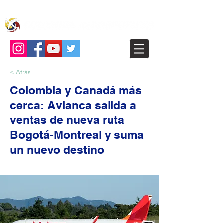
< Atrás
Colombia y Canadá más
cerca: Avianca salida a
ventas de nueva ruta
Bogotá-Montreal y suma
un nuevo destino