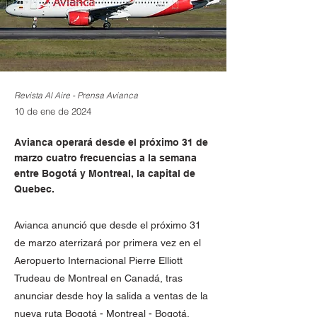
Revista Al Aire - Prensa Avianca
10 de ene de 2024
Avianca operará desde el próximo 31 de
marzo cuatro frecuencias a la semana
entre Bogotá y Montreal, la capital de
Quebec.
Avianca anunció que desde el próximo 31
de marzo aterrizará por primera vez en el
Aeropuerto Internacional Pierre Elliott
Trudeau de Montreal en Canadá, tras
anunciar desde hoy la salida a ventas de la
nueva ruta Bogotá - Montreal - Bogotá.