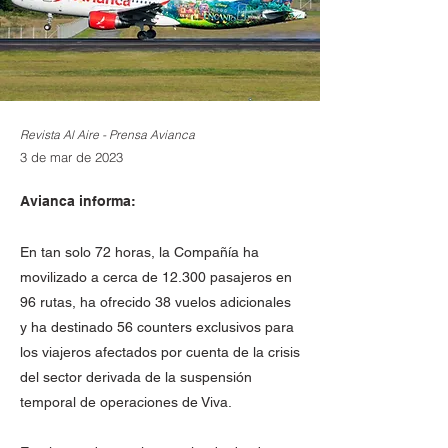
Revista Al Aire - Prensa Avianca
3 de mar de 2023
Avianca informa:
En tan solo 72 horas, la Compañía ha
movilizado a cerca de 12.300 pasajeros en
96 rutas, ha ofrecido 38 vuelos adicionales
y ha destinado 56 counters exclusivos para
los viajeros afectados por cuenta de la crisis
del sector derivada de la suspensión
temporal de operaciones de Viva.