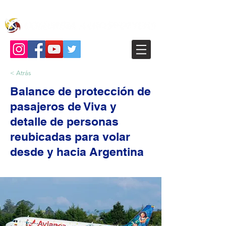
< Atrás
Balance de protección de
pasajeros de Viva y
detalle de personas
reubicadas para volar
desde y hacia Argentina