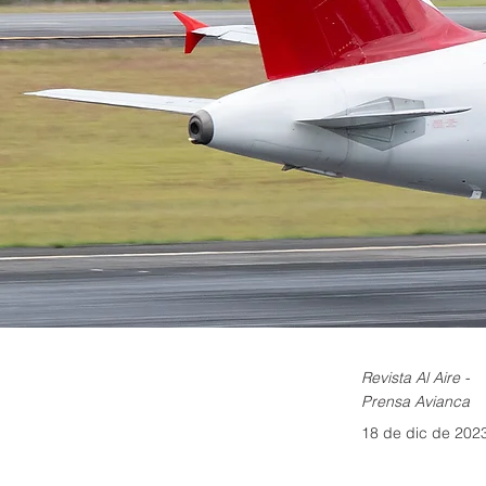
Revista Al Aire -
Prensa Avianca
18 de dic de 202