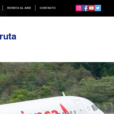
REVISTA AL AIRE
CONTACTO
ruta