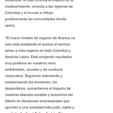
sostenible, el cual controla el impacto en el
medioambiente, conecta a las regiones de
Colombia y el mundo e influye
positivamente las comunidades donde
opera.
“El nuevo modelo de negocio de Avianca no
solo está ampliando el acceso al servicio
aéreo a más viajeros en toda Colombia y
América Latina. Está arrojando resultados
muy positivos en nuestros retos
ambientales, sociales y de conducta
corporativa. Seguimos reduciendo y
compensando las emisiones, los
desperdicios, aumentamos el impacto de
nuestras alianzas sociales y buscamos ser
líderes en decisiones empresariales que
apunten a una sociedad más justa, viable y