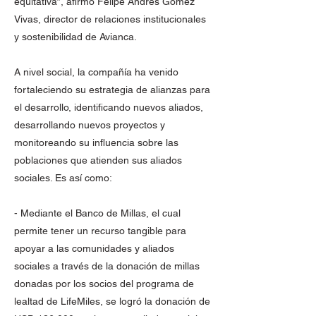
equitativa”, afirmó Felipe Andrés Gómez
Vivas, director de relaciones institucionales
y sostenibilidad de Avianca.
A nivel social, la compañía ha venido
fortaleciendo su estrategia de alianzas para
el desarrollo, identificando nuevos aliados,
desarrollando nuevos proyectos y
monitoreando su influencia sobre las
poblaciones que atienden sus aliados
sociales. Es así como:
- Mediante el Banco de Millas, el cual
permite tener un recurso tangible para
apoyar a las comunidades y aliados
sociales a través de la donación de millas
donadas por los socios del programa de
lealtad de LifeMiles, se logró la donación de