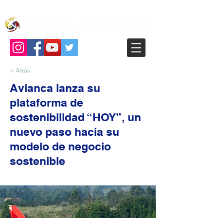
< Atrás
Avianca lanza su
plataforma de
sostenibilidad “HOY”, un
nuevo paso hacia su
modelo de negocio
sostenible