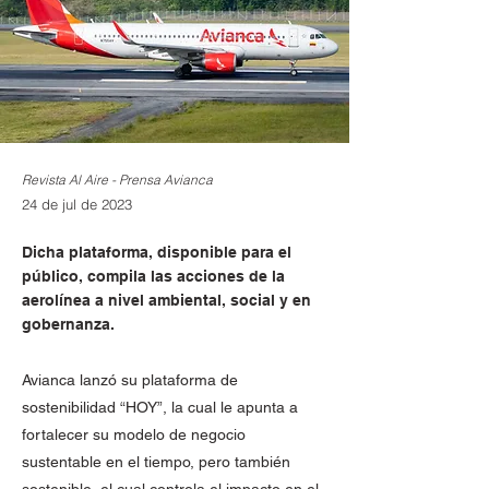
Revista Al Aire - Prensa Avianca
24 de jul de 2023
Dicha plataforma, disponible para el
público, compila las acciones de la
aerolínea a nivel ambiental, social y en
gobernanza.
Avianca lanzó su plataforma de
sostenibilidad “HOY”, la cual le apunta a
fortalecer su modelo de negocio
sustentable en el tiempo, pero también