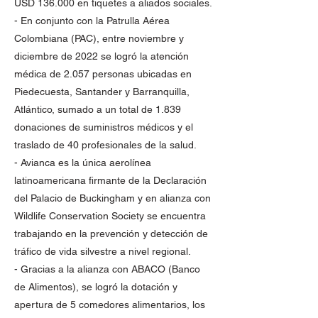
USD 136.000 en tiquetes a aliados sociales.
- En conjunto con la Patrulla Aérea
Colombiana (PAC), entre noviembre y
diciembre de 2022 se logró la atención
médica de 2.057 personas ubicadas en
Piedecuesta, Santander y Barranquilla,
Atlántico, sumado a un total de 1.839
donaciones de suministros médicos y el
traslado de 40 profesionales de la salud.
- Avianca es la única aerolínea
latinoamericana firmante de la Declaración
del Palacio de Buckingham y en alianza con
Wildlife Conservation Society se encuentra
trabajando en la prevención y detección de
tráfico de vida silvestre a nivel regional.
- Gracias a la alianza con ABACO (Banco
de Alimentos), se logró la dotación y
apertura de 5 comedores alimentarios, los