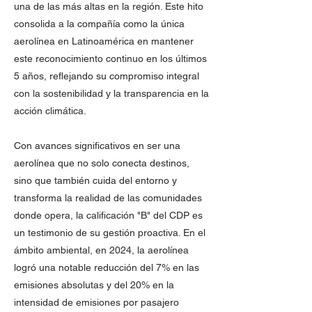
una de las más altas en la región. Este hito
consolida a la compañía como la única
aerolínea en Latinoamérica en mantener
este reconocimiento continuo en los últimos
5 años, reflejando su compromiso integral
con la sostenibilidad y la transparencia en la
acción climática.
Con avances significativos en ser una
aerolínea que no solo conecta destinos,
sino que también cuida del entorno y
transforma la realidad de las comunidades
donde opera, la calificación "B" del CDP es
un testimonio de su gestión proactiva. En el
ámbito ambiental, en 2024, la aerolínea
logró una notable reducción del 7% en las
emisiones absolutas y del 20% en la
intensidad de emisiones por pasajero