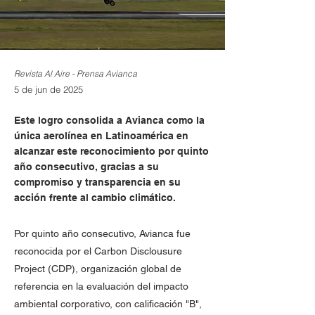
Revista Al Aire - Prensa Avianca
5 de jun de 2025
Este logro consolida a Avianca como la
única aerolínea en Latinoamérica en
alcanzar este reconocimiento por quinto
año consecutivo, gracias a su
compromiso y transparencia en su
acción frente al cambio climático.
Por quinto año consecutivo, Avianca fue
reconocida por el Carbon Disclousure
Project (CDP), organización global de
referencia en la evaluación del impacto
ambiental corporativo, con calificación "B",