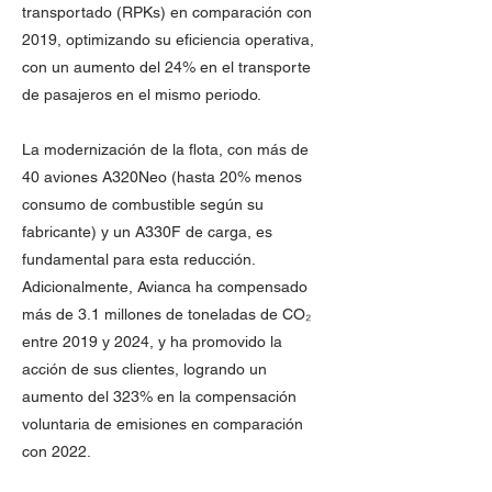
transportado (RPKs) en comparación con
2019, optimizando su eficiencia operativa,
con un aumento del 24% en el transporte
de pasajeros en el mismo periodo.
La modernización de la flota, con más de
40 aviones A320Neo (hasta 20% menos
consumo de combustible según su
fabricante) y un A330F de carga, es
fundamental para esta reducción.
Adicionalmente, Avianca ha compensado
más de 3.1 millones de toneladas de CO₂
entre 2019 y 2024, y ha promovido la
acción de sus clientes, logrando un
aumento del 323% en la compensación
voluntaria de emisiones en comparación
con 2022.