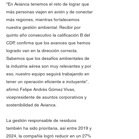
"En Avianca tenemos el reto de lograr que
más personas viajen en avión y de conectar
más regiones, mientras fortalecemos
nuestra gestión ambiental. Recibir por
quinto año consecutivo la calificación B del
CDP, confirma que los avances que hemos
logrado van en la dirección correcta.
Sabemos que los desafíos ambientales de
la industria aérea son muy relevantes y por
eso, nuestro equipo seguirá trabajando en
tener un operación eficiente e incluyente”,
afirmó Felipe Andrés Gómez Vivas,
vicepresidente de asuntos corporativos y
sostenibilidad de Avianca.
La gestión responsable de residuos
también ha sido prioritaria, así entre 2019 y
2024, la compañía logró reducir en un 27%