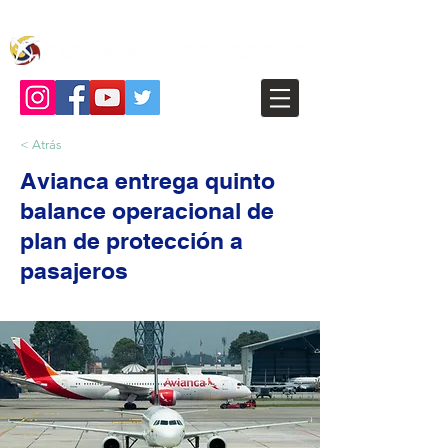
< Atrás
Avianca entrega quinto
balance operacional de
plan de protección a
pasajeros