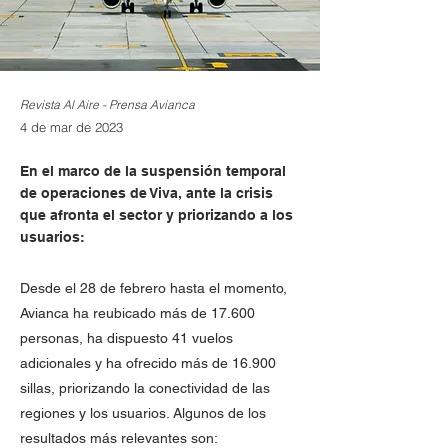
Revista Al Aire - Prensa Avianca
4 de mar de 2023
En el marco de la suspensión temporal
de operaciones de Viva, ante la crisis
que afronta el sector y priorizando a los
usuarios:
Desde el 28 de febrero hasta el momento,
Avianca ha reubicado más de 17.600
personas, ha dispuesto 41 vuelos
adicionales y ha ofrecido más de 16.900
sillas, priorizando la conectividad de las
regiones y los usuarios. Algunos de los
resultados más relevantes son: