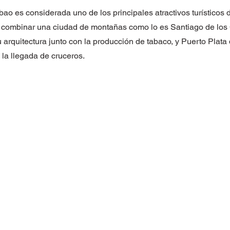
bao es considerada uno de los principales atractivos turísticos
combinar una ciudad de montañas como lo es Santiago de los
 arquitectura junto con la producción de tabaco, y Puerto Plata
 la llegada de cruceros.