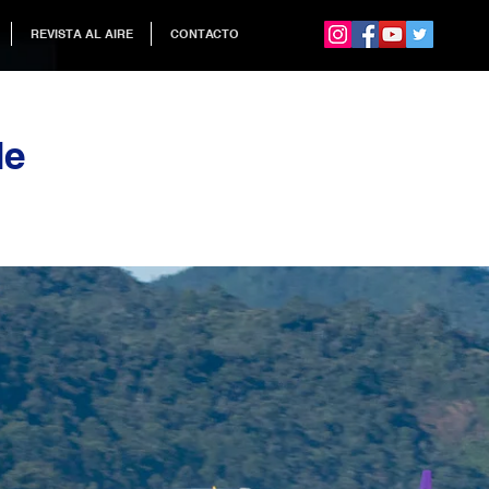
REVISTA AL AIRE
CONTACTO
de